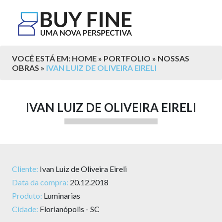
VOCÊ ESTÁ EM: HOME » PORTFOLIO » NOSSAS
OBRAS »
IVAN LUIZ DE OLIVEIRA EIRELI
IVAN LUIZ DE OLIVEIRA EIRELI
Cliente:
Ivan Luiz de Oliveira Eireli
Data da compra:
20.12.2018
Produto:
Luminarias
Cidade:
Florianópolis - SC