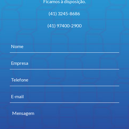
Ficamos à disposição.
(41) 3245-8686
(41) 97400-2900