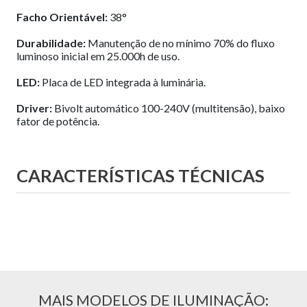
Facho Orientável:
38°
Durabilidade:
Manutenção de no mínimo 70% do fluxo
luminoso inicial em 25.000h de uso.
LED:
Placa de LED integrada à luminária.
Driver:
Bivolt automático 100-240V (multitensão), baixo
fator de potência.
CARACTERÍSTICAS TÉCNICAS
MAIS MODELOS DE ILUMINAÇÃO: