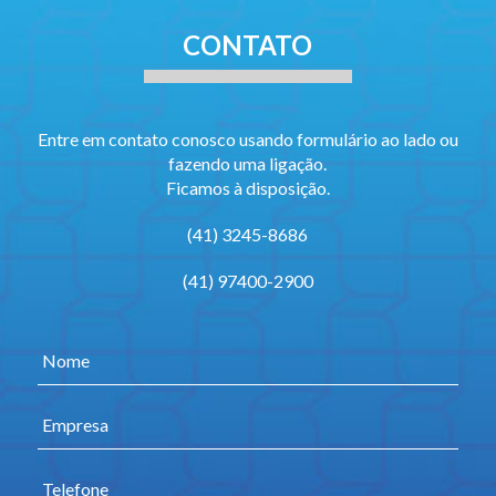
CONTATO
Entre em contato conosco usando formulário ao lado ou
fazendo uma ligação.
Ficamos à disposição.
(41) 3245-8686
(41) 97400-2900