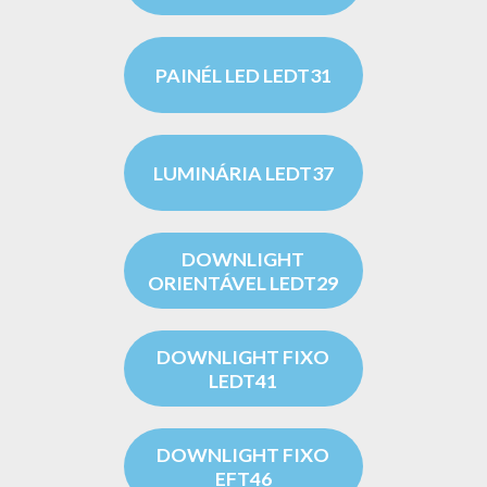
PAINÉL LED LEDT31
LUMINÁRIA LEDT37
DOWNLIGHT
ORIENTÁVEL LEDT29
DOWNLIGHT FIXO
LEDT41
DOWNLIGHT FIXO
EFT46