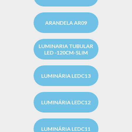
ARANDELA AR09
LUMINARIA TUBULAR
LED -120CM-SLIM
LUMINÁRIA LEDC13
LUMINÁRIA LEDC12
LUMINÁRIA LEDC11