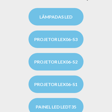
LÂMPADAS LED
PROJETOR LEX06-S3
PROJETOR LEX06-S2
PROJETOR LEX06-S1
PAINEL LED LEDT35