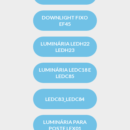
DOWNLIGHT FIXO
EF45
LUMINÁRIA LEDH22
LEDH23
LUMINÁRIA LEDC18 E
LEDC85
LEDC83_LEDC84
LUMINÁRIA PARA
POSTE LEX01