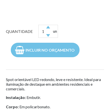
un
QUANTIDADE
INCLUIR NO ORÇAMENTO
Spot orientável LED redondo, leve e resistente. Ideal para
iluminação de destaque em ambientes residenciais e
comerciais.
Instalação:
Embutir.
Corpo:
Em policarbonato.