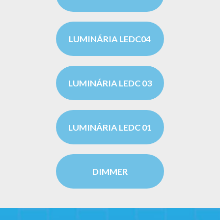
LUMINÁRIA LEDC04
LUMINÁRIA LEDC 03
LUMINÁRIA LEDC 01
DIMMER