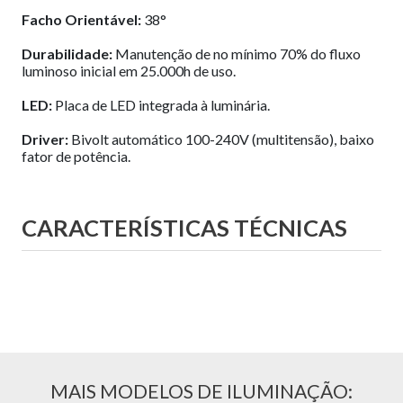
Facho Orientável:
38°
Durabilidade:
Manutenção de no mínimo 70% do fluxo
luminoso inicial em 25.000h de uso.
LED:
Placa de LED integrada à luminária.
Driver:
Bivolt automático 100-240V (multitensão), baixo
fator de potência.
CARACTERÍSTICAS TÉCNICAS
MAIS MODELOS DE ILUMINAÇÃO: