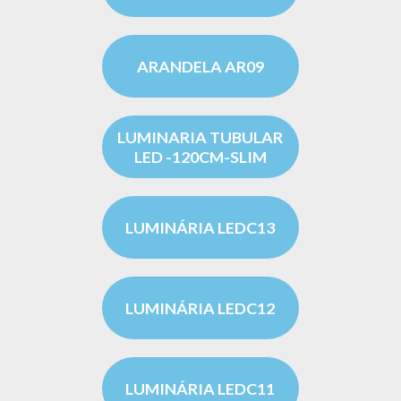
ARANDELA AR09
LUMINARIA TUBULAR
LED -120CM-SLIM
LUMINÁRIA LEDC13
LUMINÁRIA LEDC12
LUMINÁRIA LEDC11