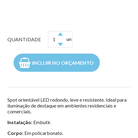
un
QUANTIDADE
INCLUIR NO ORÇAMENTO
Spot orientável LED redondo, leve e resistente. Ideal para
iluminação de destaque em ambientes residenciais e
comerciais.
Instalação:
Embutir.
Corpo:
Em policarbonato.