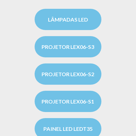
LÂMPADAS LED
PROJETOR LEX06-S3
PROJETOR LEX06-S2
PROJETOR LEX06-S1
PAINEL LED LEDT35