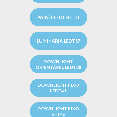
PAINÉL LED LEDT31
LUMINÁRIA LEDT37
DOWNLIGHT
ORIENTÁVEL LEDT28
DOWNLIGHT FIXO
LEDT41
DOWNLIGHT FIXO
EFT46