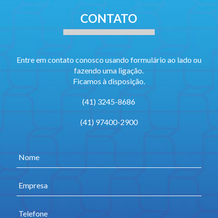
CONTATO
Entre em contato conosco usando formulário ao lado ou
fazendo uma ligação.
Ficamos à disposição.
(41) 3245-8686
(41) 97400-2900