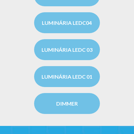
LUMINÁRIA LEDC04
LUMINÁRIA LEDC 03
LUMINÁRIA LEDC 01
DIMMER