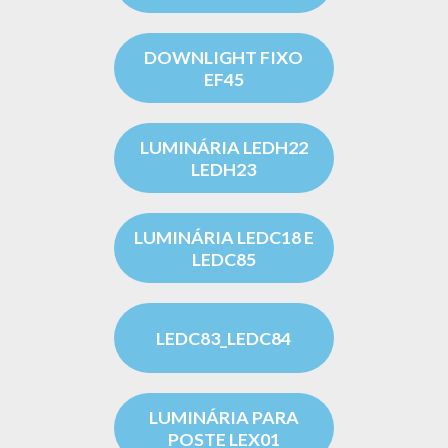
DOWNLIGHT FIXO
EF45
LUMINÁRIA LEDH22
LEDH23
LUMINÁRIA LEDC18 E
LEDC85
LEDC83_LEDC84
LUMINÁRIA PARA
POSTE LEX01