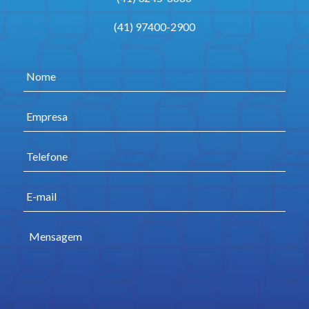
(41) 97400-2900