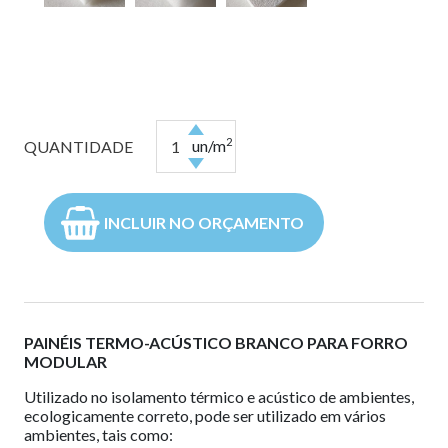
2
un/m
QUANTIDADE
INCLUIR NO ORÇAMENTO
PAINÉIS TERMO-ACÚSTICO BRANCO PARA FORRO
MODULAR
Utilizado no isolamento térmico e acústico de ambientes,
ecologicamente correto, pode ser utilizado em vários
ambientes, tais como: