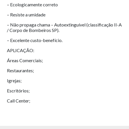
– Ecologicamente correto
– Resiste a umidade
– Não propaga chama – Autoextinguível (classificação II-A
/ Corpo de Bombeiros SP).
– Excelente custo-benefício.
APLICAÇÃO:
Áreas Comerciais;
Restaurantes;
Igrejas;
Escritórios;
Call Center;