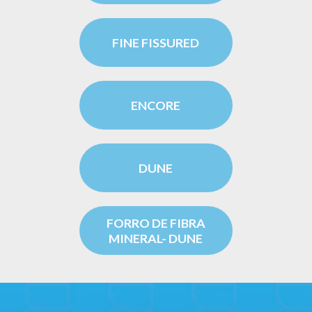
FINE FISSURED
ENCORE
DUNE
FORRO DE FIBRA
MINERAL- DUNE