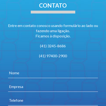
CONTATO
Entre em contato conosco usando formulário ao lado ou
fazendo uma ligação.
Ficamos à disposição.
(41) 3245-8686
(41) 97400-2900