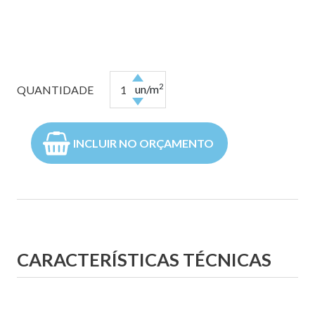
2
un/m
QUANTIDADE
INCLUIR NO ORÇAMENTO
CARACTERÍSTICAS TÉCNICAS